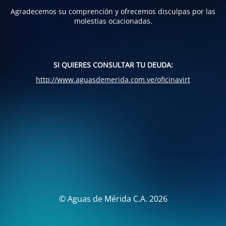
Agradecemos su comprención y ofrecemos disculpas por las
molestias ocacionadas.
SI QUIERES CONSULTAR TU DEUDA:
http://www.aguasdemerida.com.ve/oficinavirt
© Aguas de Mérida C.A. 2026