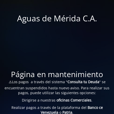
Aguas de Mérida C.A.
Página en mantenimiento
⚠️Los pagos a través del sistema "
Consulta tu Deuda
" se
encuentran suspendidos hasta nuevo aviso. Para realizar sus
pagos, puede utilizar las siguientes opciones:
Dirigirse a nuestras
oficinas Comerciales
.
Realizar pagos a través de la plataforma del
Banco ce
Venezuela
o
Patria
.