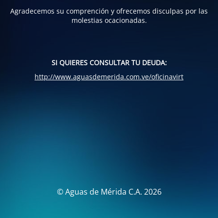
Agradecemos su comprención y ofrecemos disculpas por las
molestias ocacionadas.
SI QUIERES CONSULTAR TU DEUDA:
http://www.aguasdemerida.com.ve/oficinavirt
© Aguas de Mérida C.A. 2026