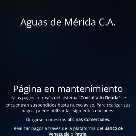
Aguas de Mérida C.A.
Página en mantenimiento
⚠️Los pagos a través del sistema "
Consulta tu Deuda
" se
encuentran suspendidos hasta nuevo aviso. Para realizar sus
pagos, puede utilizar las siguientes opciones:
Dirigirse a nuestras
oficinas Comerciales
.
Realizar pagos a través de la plataforma del
Banco ce
Venezuela
o
Patria
.