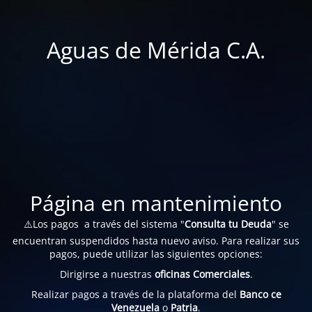
Aguas de Mérida C.A.
Página en mantenimiento
⚠️Los pagos a través del sistema "
Consulta tu Deuda
" se
encuentran suspendidos hasta nuevo aviso. Para realizar sus
pagos, puede utilizar las siguientes opciones:
Dirigirse a nuestras
oficinas Comerciales
.
Realizar pagos a través de la plataforma del
Banco ce
Venezuela
o
Patria
.