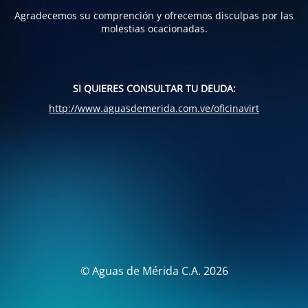
Agradecemos su comprención y ofrecemos disculpas por las
molestias ocacionadas.
SI QUIERES CONSULTAR TU DEUDA:
http://www.aguasdemerida.com.ve/oficinavirt
© Aguas de Mérida C.A. 2026