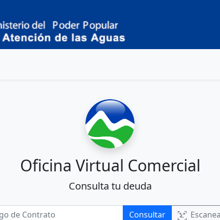
Oficina Virtual Comercial
Consulta tu deuda
Consultar
Escane