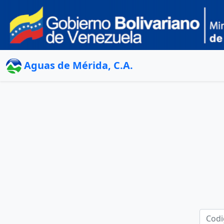
Aguas de Mérida, C.A.