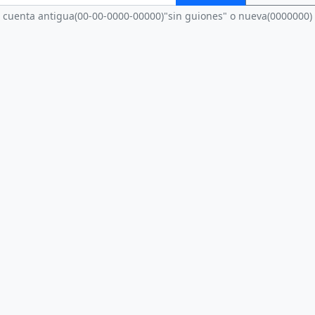
cuenta antigua(00-00-0000-00000)"sin guiones" o nueva(0000000)