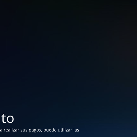
to
 realizar sus pagos, puede utilizar las