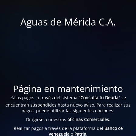
Aguas de Mérida C.A.
Página en mantenimiento
⚠️Los pagos a través del sistema "
Consulta tu Deuda
" se
encuentran suspendidos hasta nuevo aviso. Para realizar sus
pagos, puede utilizar las siguientes opciones:
Dirigirse a nuestras
oficinas Comerciales
.
Realizar pagos a través de la plataforma del
Banco ce
Venezuela
o
Patria
.