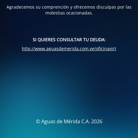
Agradecemos su comprención y ofrecemos disculpas por las
molestias ocacionadas.
SI QUIERES CONSULTAR TU DEUDA:
http://www.aguasdemerida.com.ve/oficinavirt
© Aguas de Mérida C.A. 2026