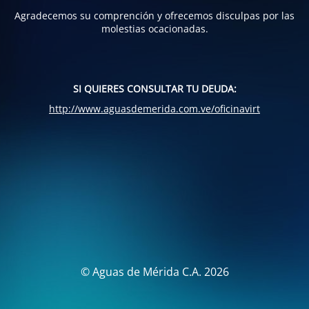
Agradecemos su comprención y ofrecemos disculpas por las
molestias ocacionadas.
SI QUIERES CONSULTAR TU DEUDA:
http://www.aguasdemerida.com.ve/oficinavirt
© Aguas de Mérida C.A. 2026