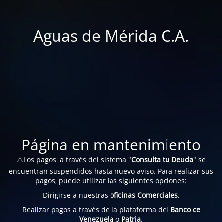
Aguas de Mérida C.A.
Página en mantenimiento
⚠️Los pagos a través del sistema "
Consulta tu Deuda
" se
encuentran suspendidos hasta nuevo aviso. Para realizar sus
pagos, puede utilizar las siguientes opciones:
Dirigirse a nuestras
oficinas Comerciales
.
Realizar pagos a través de la plataforma del
Banco ce
Venezuela
o
Patria
.