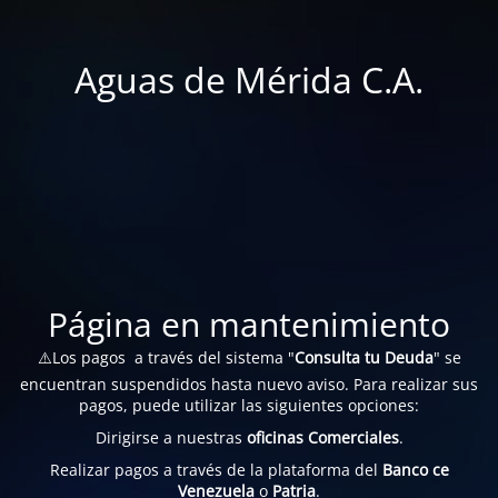
Aguas de Mérida C.A.
Página en mantenimiento
⚠️Los pagos a través del sistema "
Consulta tu Deuda
" se
encuentran suspendidos hasta nuevo aviso. Para realizar sus
pagos, puede utilizar las siguientes opciones:
Dirigirse a nuestras
oficinas Comerciales
.
Realizar pagos a través de la plataforma del
Banco ce
Venezuela
o
Patria
.