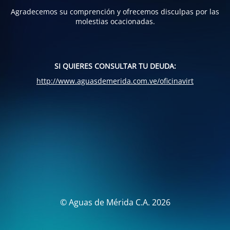
Agradecemos su comprención y ofrecemos disculpas por las
molestias ocacionadas.
SI QUIERES CONSULTAR TU DEUDA:
http://www.aguasdemerida.com.ve/oficinavirt
© Aguas de Mérida C.A. 2026