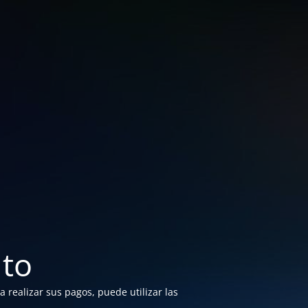
to
 realizar sus pagos, puede utilizar las