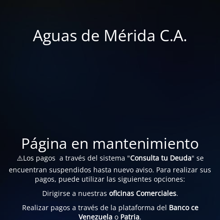
Aguas de Mérida C.A.
Página en mantenimiento
⚠️Los pagos a través del sistema "
Consulta tu Deuda
" se
encuentran suspendidos hasta nuevo aviso. Para realizar sus
pagos, puede utilizar las siguientes opciones:
Dirigirse a nuestras
oficinas Comerciales
.
Realizar pagos a través de la plataforma del
Banco ce
Venezuela
o
Patria
.