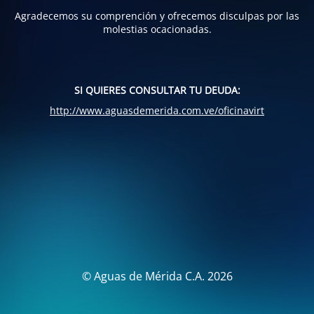
Agradecemos su comprención y ofrecemos disculpas por las
molestias ocacionadas.
SI QUIERES CONSULTAR TU DEUDA:
http://www.aguasdemerida.com.ve/oficinavirt
© Aguas de Mérida C.A. 2026