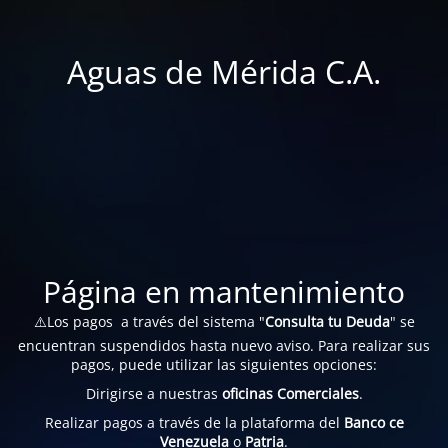
Aguas de Mérida C.A.
Página en mantenimiento
⚠️Los pagos a través del sistema "
Consulta tu Deuda
" se
encuentran suspendidos hasta nuevo aviso. Para realizar sus
pagos, puede utilizar las siguientes opciones:
Dirigirse a nuestras
oficinas Comerciales
.
Realizar pagos a través de la plataforma del
Banco ce
Venezuela
o
Patria
.