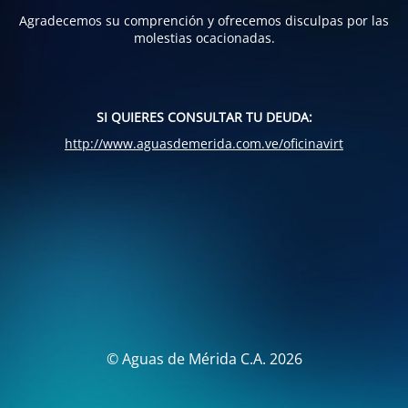
Agradecemos su comprención y ofrecemos disculpas por las
molestias ocacionadas.
SI QUIERES CONSULTAR TU DEUDA:
http://www.aguasdemerida.com.ve/oficinavirt
© Aguas de Mérida C.A. 2026