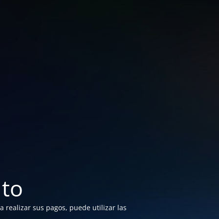
to
 realizar sus pagos, puede utilizar las