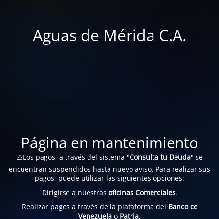
Aguas de Mérida C.A.
Página en mantenimiento
⚠️Los pagos a través del sistema "
Consulta tu Deuda
" se
encuentran suspendidos hasta nuevo aviso. Para realizar sus
pagos, puede utilizar las siguientes opciones:
Dirigirse a nuestras
oficinas Comerciales
.
Realizar pagos a través de la plataforma del
Banco ce
Venezuela
o
Patria
.