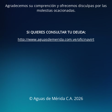
Agradecemos su comprención y ofrecemos disculpas por las
molestias ocacionadas.
SI QUIERES CONSULTAR TU DEUDA:
http://www.aguasdemerida.com.ve/oficinavirt
© Aguas de Mérida C.A. 2026