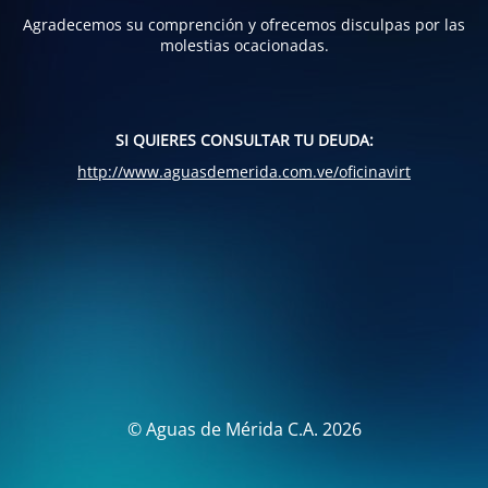
Agradecemos su comprención y ofrecemos disculpas por las
molestias ocacionadas.
SI QUIERES CONSULTAR TU DEUDA:
http://www.aguasdemerida.com.ve/oficinavirt
© Aguas de Mérida C.A. 2026