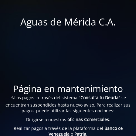
Aguas de Mérida C.A.
Página en mantenimiento
⚠️Los pagos a través del sistema "
Consulta tu Deuda
" se
encuentran suspendidos hasta nuevo aviso. Para realizar sus
pagos, puede utilizar las siguientes opciones:
Dirigirse a nuestras
oficinas Comerciales
.
Realizar pagos a través de la plataforma del
Banco ce
Venezuela
o
Patria
.