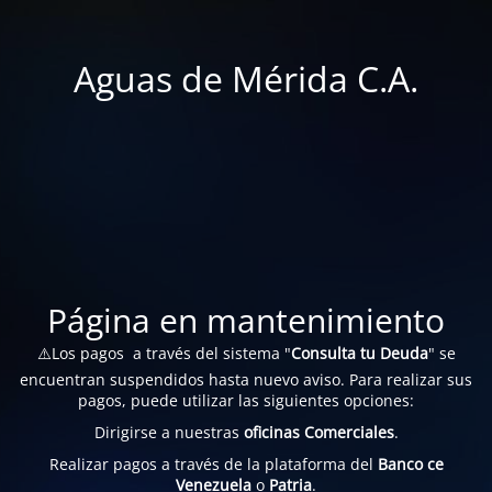
Aguas de Mérida C.A.
Página en mantenimiento
⚠️Los pagos a través del sistema "
Consulta tu Deuda
" se
encuentran suspendidos hasta nuevo aviso. Para realizar sus
pagos, puede utilizar las siguientes opciones:
Dirigirse a nuestras
oficinas Comerciales
.
Realizar pagos a través de la plataforma del
Banco ce
Venezuela
o
Patria
.