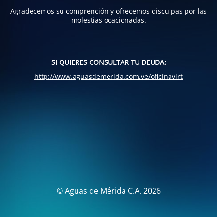
Agradecemos su comprención y ofrecemos disculpas por las
molestias ocacionadas.
SI QUIERES CONSULTAR TU DEUDA:
http://www.aguasdemerida.com.ve/oficinavirt
© Aguas de Mérida C.A. 2026