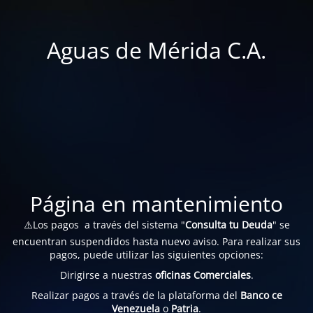
Aguas de Mérida C.A.
Página en mantenimiento
⚠️Los pagos a través del sistema "
Consulta tu Deuda
" se
encuentran suspendidos hasta nuevo aviso. Para realizar sus
pagos, puede utilizar las siguientes opciones:
Dirigirse a nuestras
oficinas Comerciales
.
Realizar pagos a través de la plataforma del
Banco ce
Venezuela
o
Patria
.