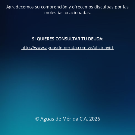
Agradecemos su comprención y ofrecemos disculpas por las
molestias ocacionadas.
SI QUIERES CONSULTAR TU DEUDA:
http://www.aguasdemerida.com.ve/oficinavirt
© Aguas de Mérida C.A. 2026