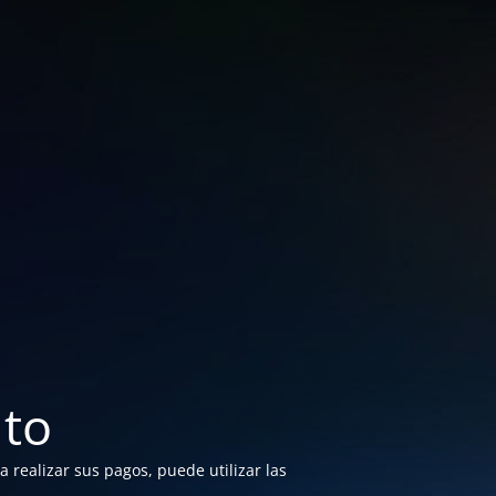
to
 realizar sus pagos, puede utilizar las