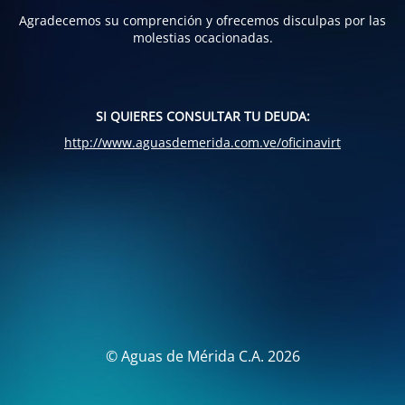
Agradecemos su comprención y ofrecemos disculpas por las
molestias ocacionadas.
SI QUIERES CONSULTAR TU DEUDA:
http://www.aguasdemerida.com.ve/oficinavirt
© Aguas de Mérida C.A. 2026