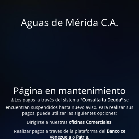
Aguas de Mérida C.A.
Página en mantenimiento
⚠️Los pagos a través del sistema "
Consulta tu Deuda
" se
encuentran suspendidos hasta nuevo aviso. Para realizar sus
pagos, puede utilizar las siguientes opciones:
Dirigirse a nuestras
oficinas Comerciales
.
Realizar pagos a través de la plataforma del
Banco ce
Venezuela
o
Patria
.