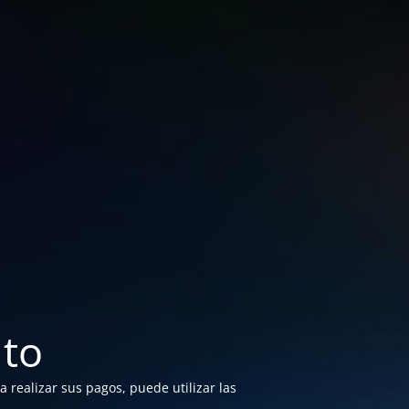
to
 realizar sus pagos, puede utilizar las