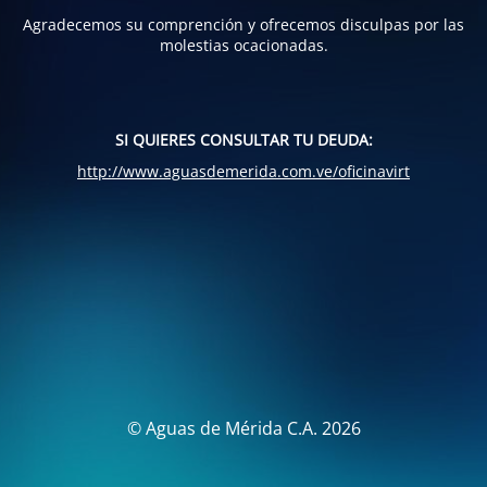
Agradecemos su comprención y ofrecemos disculpas por las
molestias ocacionadas.
SI QUIERES CONSULTAR TU DEUDA:
http://www.aguasdemerida.com.ve/oficinavirt
© Aguas de Mérida C.A. 2026