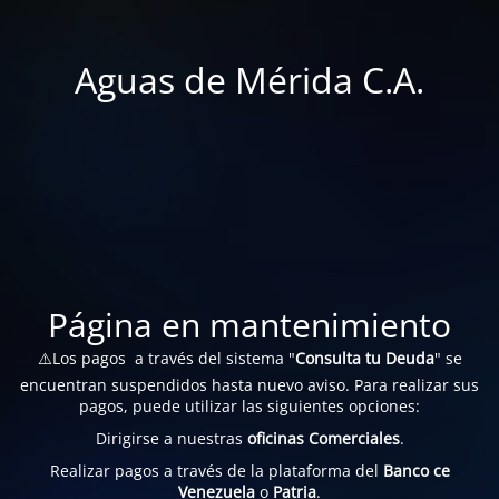
Aguas de Mérida C.A.
Página en mantenimiento
⚠️Los pagos a través del sistema "
Consulta tu Deuda
" se
encuentran suspendidos hasta nuevo aviso. Para realizar sus
pagos, puede utilizar las siguientes opciones:
Dirigirse a nuestras
oficinas Comerciales
.
Realizar pagos a través de la plataforma del
Banco ce
Venezuela
o
Patria
.