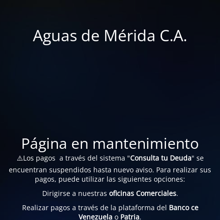
Aguas de Mérida C.A.
Página en mantenimiento
⚠️Los pagos a través del sistema "
Consulta tu Deuda
" se
encuentran suspendidos hasta nuevo aviso. Para realizar sus
pagos, puede utilizar las siguientes opciones:
Dirigirse a nuestras
oficinas Comerciales
.
Realizar pagos a través de la plataforma del
Banco ce
Venezuela
o
Patria
.