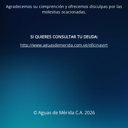
Agradecemos su comprención y ofrecemos disculpas por las
molestias ocacionadas.
SI QUIERES CONSULTAR TU DEUDA:
http://www.aguasdemerida.com.ve/oficinavirt
© Aguas de Mérida C.A. 2026