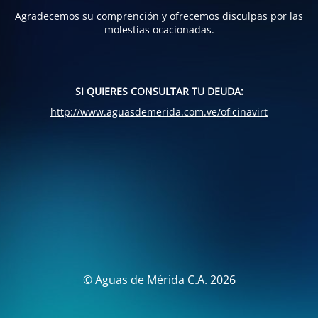
Agradecemos su comprención y ofrecemos disculpas por las
molestias ocacionadas.
SI QUIERES CONSULTAR TU DEUDA:
http://www.aguasdemerida.com.ve/oficinavirt
© Aguas de Mérida C.A. 2026