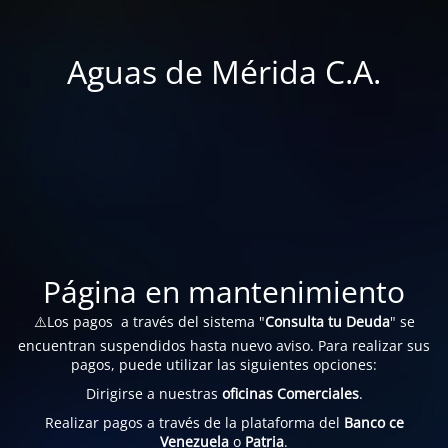
Aguas de Mérida C.A.
Página en mantenimiento
⚠️Los pagos a través del sistema "
Consulta tu Deuda
" se
encuentran suspendidos hasta nuevo aviso. Para realizar sus
pagos, puede utilizar las siguientes opciones:
Dirigirse a nuestras
oficinas Comerciales
.
Realizar pagos a través de la plataforma del
Banco ce
Venezuela
o
Patria
.