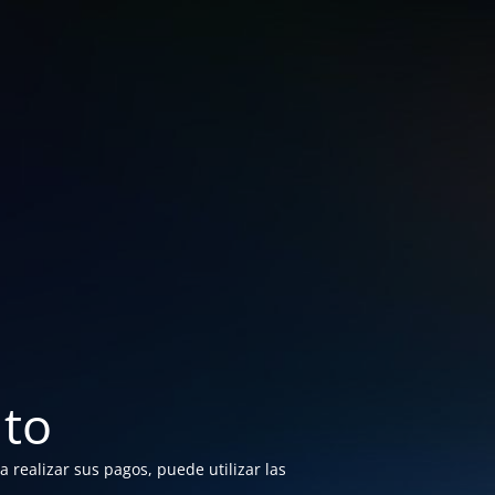
to
 realizar sus pagos, puede utilizar las