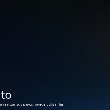
to
 realizar sus pagos, puede utilizar las