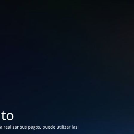
to
 realizar sus pagos, puede utilizar las