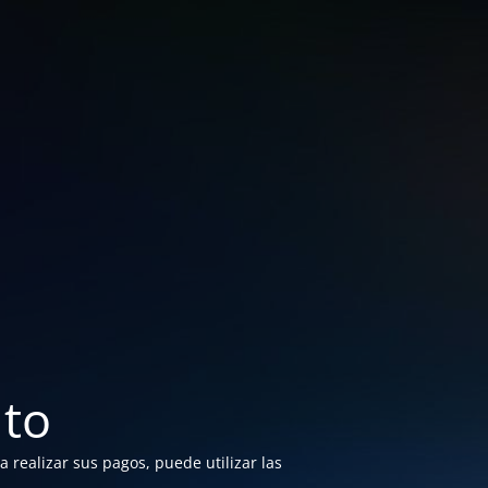
to
 realizar sus pagos, puede utilizar las