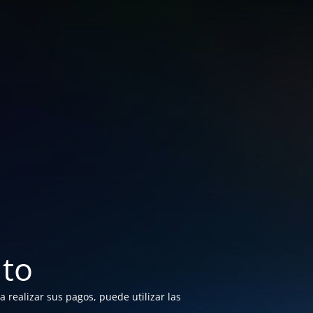
to
 realizar sus pagos, puede utilizar las