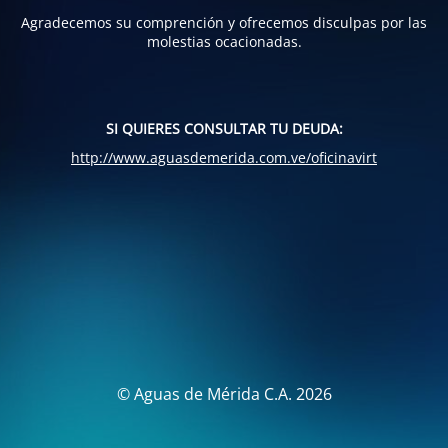
Agradecemos su comprención y ofrecemos disculpas por las
molestias ocacionadas.
SI QUIERES CONSULTAR TU DEUDA:
http://www.aguasdemerida.com.ve/oficinavirt
© Aguas de Mérida C.A. 2026