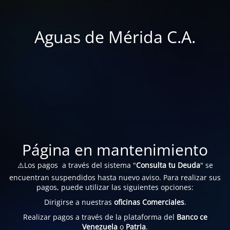
Aguas de Mérida C.A.
Página en mantenimiento
⚠️Los pagos a través del sistema "
Consulta tu Deuda
" se
encuentran suspendidos hasta nuevo aviso. Para realizar sus
pagos, puede utilizar las siguientes opciones:
Dirigirse a nuestras
oficinas Comerciales
.
Realizar pagos a través de la plataforma del
Banco ce
Venezuela
o
Patria
.