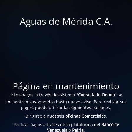
Aguas de Mérida C.A.
Página en mantenimiento
⚠️Los pagos a través del sistema "
Consulta tu Deuda
" se
encuentran suspendidos hasta nuevo aviso. Para realizar sus
pagos, puede utilizar las siguientes opciones:
Dirigirse a nuestras
oficinas Comerciales
.
Realizar pagos a través de la plataforma del
Banco ce
Venezuela
o
Patria
.