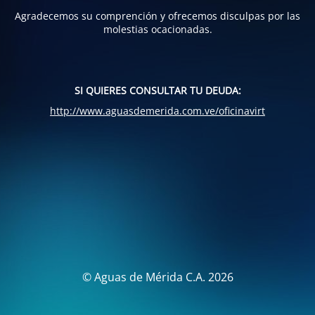
Agradecemos su comprención y ofrecemos disculpas por las
molestias ocacionadas.
SI QUIERES CONSULTAR TU DEUDA:
http://www.aguasdemerida.com.ve/oficinavirt
© Aguas de Mérida C.A. 2026