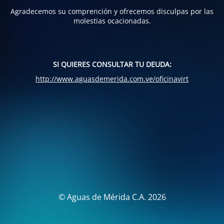
Agradecemos su comprención y ofrecemos disculpas por las
molestias ocacionadas.
SI QUIERES CONSULTAR TU DEUDA:
http://www.aguasdemerida.com.ve/oficinavirt
© Aguas de Mérida C.A. 2026