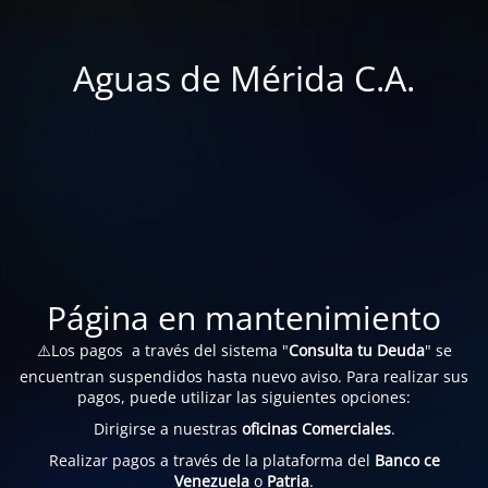
Aguas de Mérida C.A.
Página en mantenimiento
⚠️Los pagos a través del sistema "
Consulta tu Deuda
" se
encuentran suspendidos hasta nuevo aviso. Para realizar sus
pagos, puede utilizar las siguientes opciones:
Dirigirse a nuestras
oficinas Comerciales
.
Realizar pagos a través de la plataforma del
Banco ce
Venezuela
o
Patria
.