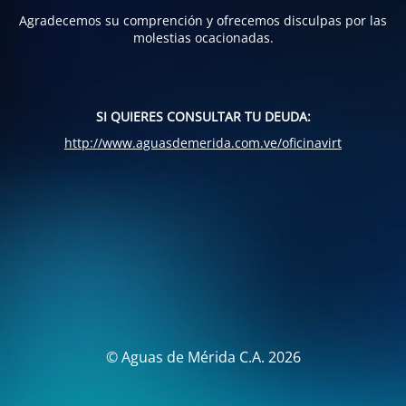
Agradecemos su comprención y ofrecemos disculpas por las
molestias ocacionadas.
SI QUIERES CONSULTAR TU DEUDA:
http://www.aguasdemerida.com.ve/oficinavirt
© Aguas de Mérida C.A. 2026