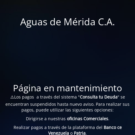
Aguas de Mérida C.A.
Página en mantenimiento
⚠️Los pagos a través del sistema "
Consulta tu Deuda
" se
encuentran suspendidos hasta nuevo aviso. Para realizar sus
pagos, puede utilizar las siguientes opciones:
Dirigirse a nuestras
oficinas Comerciales
.
Realizar pagos a través de la plataforma del
Banco ce
Venezuela
o
Patria
.