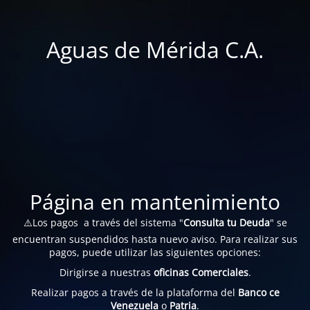
Aguas de Mérida C.A.
Página en mantenimiento
⚠️Los pagos a través del sistema "
Consulta tu Deuda
" se
encuentran suspendidos hasta nuevo aviso. Para realizar sus
pagos, puede utilizar las siguientes opciones:
Dirigirse a nuestras
oficinas Comerciales
.
Realizar pagos a través de la plataforma del
Banco ce
Venezuela
o
Patria
.