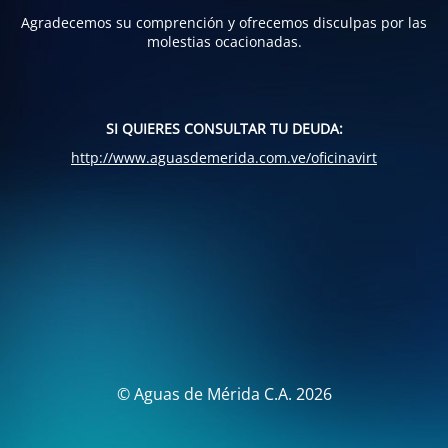
Agradecemos su comprención y ofrecemos disculpas por las
molestias ocacionadas.
SI QUIERES CONSULTAR TU DEUDA:
http://www.aguasdemerida.com.ve/oficinavirt
© Aguas de Mérida C.A. 2026