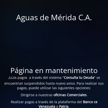
Aguas de Mérida C.A.
Página en mantenimiento
⚠️Los pagos a través del sistema "
Consulta tu Deuda
" se
encuentran suspendidos hasta nuevo aviso. Para realizar sus
pagos, puede utilizar las siguientes opciones:
Dirigirse a nuestras
oficinas Comerciales
.
Realizar pagos a través de la plataforma del
Banco ce
Venezuela
o
Patria
.