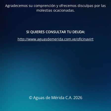
Agradecemos su comprención y ofrecemos disculpas por las
molestias ocacionadas.
SI QUIERES CONSULTAR TU DEUDA:
http://www.aguasdemerida.com.ve/oficinavirt
© Aguas de Mérida C.A. 2026