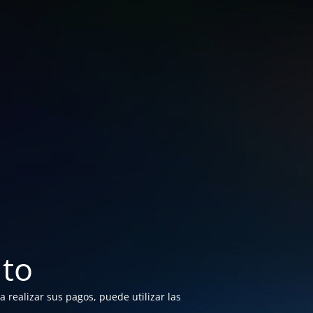
to
 realizar sus pagos, puede utilizar las