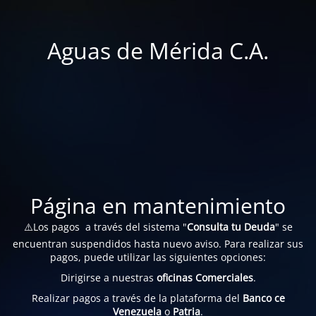
Aguas de Mérida C.A.
Página en mantenimiento
⚠️Los pagos a través del sistema "
Consulta tu Deuda
" se
encuentran suspendidos hasta nuevo aviso. Para realizar sus
pagos, puede utilizar las siguientes opciones:
Dirigirse a nuestras
oficinas Comerciales
.
Realizar pagos a través de la plataforma del
Banco ce
Venezuela
o
Patria
.