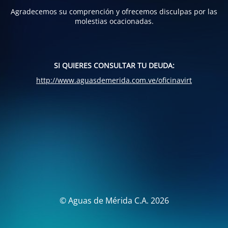
Agradecemos su comprención y ofrecemos disculpas por las
molestias ocacionadas.
SI QUIERES CONSULTAR TU DEUDA:
http://www.aguasdemerida.com.ve/oficinavirt
© Aguas de Mérida C.A. 2026