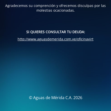
Agradecemos su comprención y ofrecemos disculpas por las
molestias ocacionadas.
SI QUIERES CONSULTAR TU DEUDA:
http://www.aguasdemerida.com.ve/oficinavirt
© Aguas de Mérida C.A. 2026