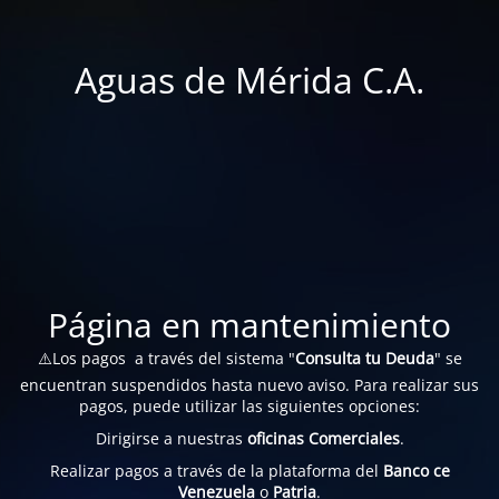
Aguas de Mérida C.A.
Página en mantenimiento
⚠️Los pagos a través del sistema "
Consulta tu Deuda
" se
encuentran suspendidos hasta nuevo aviso. Para realizar sus
pagos, puede utilizar las siguientes opciones:
Dirigirse a nuestras
oficinas Comerciales
.
Realizar pagos a través de la plataforma del
Banco ce
Venezuela
o
Patria
.