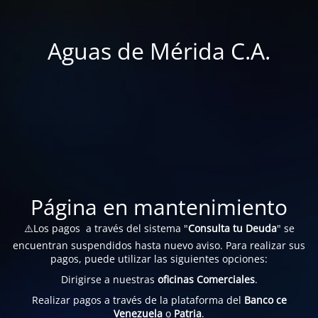
Aguas de Mérida C.A.
Página en mantenimiento
⚠️Los pagos a través del sistema "
Consulta tu Deuda
" se
encuentran suspendidos hasta nuevo aviso. Para realizar sus
pagos, puede utilizar las siguientes opciones:
Dirigirse a nuestras
oficinas Comerciales
.
Realizar pagos a través de la plataforma del
Banco ce
Venezuela
o
Patria
.