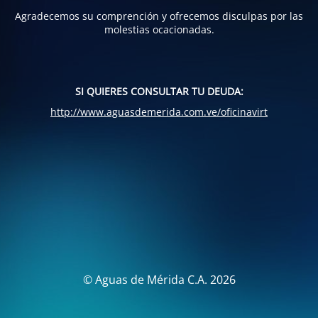
Agradecemos su comprención y ofrecemos disculpas por las
molestias ocacionadas.
SI QUIERES CONSULTAR TU DEUDA:
http://www.aguasdemerida.com.ve/oficinavirt
© Aguas de Mérida C.A. 2026