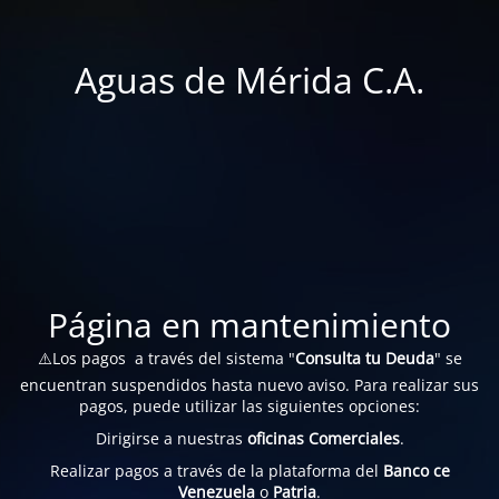
Aguas de Mérida C.A.
Página en mantenimiento
⚠️Los pagos a través del sistema "
Consulta tu Deuda
" se
encuentran suspendidos hasta nuevo aviso. Para realizar sus
pagos, puede utilizar las siguientes opciones:
Dirigirse a nuestras
oficinas Comerciales
.
Realizar pagos a través de la plataforma del
Banco ce
Venezuela
o
Patria
.