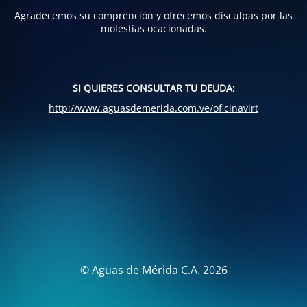
Agradecemos su comprención y ofrecemos disculpas por las
molestias ocacionadas.
SI QUIERES CONSULTAR TU DEUDA:
http://www.aguasdemerida.com.ve/oficinavirt
© Aguas de Mérida C.A. 2026