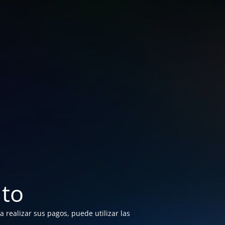
to
 realizar sus pagos, puede utilizar las