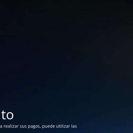
to
 realizar sus pagos, puede utilizar las