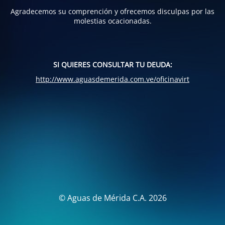
Agradecemos su comprención y ofrecemos disculpas por las
molestias ocacionadas.
SI QUIERES CONSULTAR TU DEUDA:
http://www.aguasdemerida.com.ve/oficinavirt
© Aguas de Mérida C.A. 2026