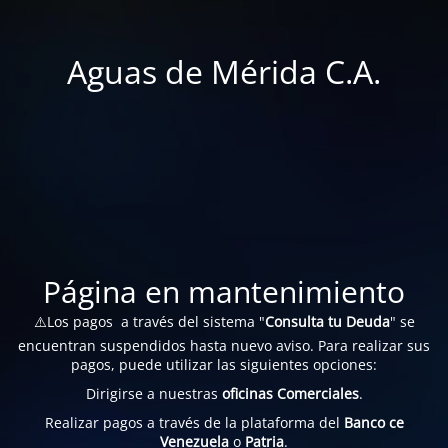
Aguas de Mérida C.A.
Página en mantenimiento
⚠️Los pagos a través del sistema "
Consulta tu Deuda
" se
encuentran suspendidos hasta nuevo aviso. Para realizar sus
pagos, puede utilizar las siguientes opciones:
Dirigirse a nuestras
oficinas Comerciales
.
Realizar pagos a través de la plataforma del
Banco ce
Venezuela
o
Patria
.