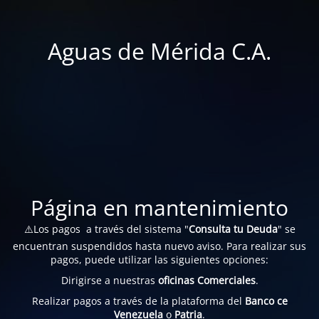
Aguas de Mérida C.A.
Página en mantenimiento
⚠️Los pagos a través del sistema "
Consulta tu Deuda
" se
encuentran suspendidos hasta nuevo aviso. Para realizar sus
pagos, puede utilizar las siguientes opciones:
Dirigirse a nuestras
oficinas Comerciales
.
Realizar pagos a través de la plataforma del
Banco ce
Venezuela
o
Patria
.