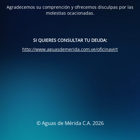
Agradecemos su comprención y ofrecemos disculpas por las
molestias ocacionadas.
SI QUIERES CONSULTAR TU DEUDA:
http://www.aguasdemerida.com.ve/oficinavirt
© Aguas de Mérida C.A. 2026