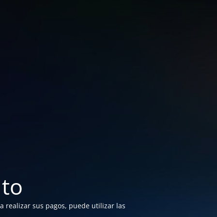
to
 realizar sus pagos, puede utilizar las