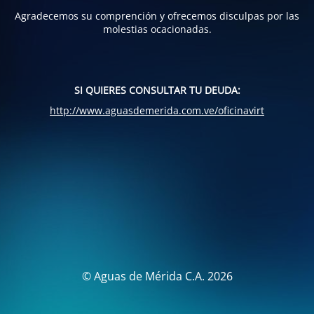
Agradecemos su comprención y ofrecemos disculpas por las
molestias ocacionadas.
SI QUIERES CONSULTAR TU DEUDA:
http://www.aguasdemerida.com.ve/oficinavirt
© Aguas de Mérida C.A. 2026