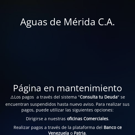
Aguas de Mérida C.A.
Página en mantenimiento
⚠️Los pagos a través del sistema "
Consulta tu Deuda
" se
encuentran suspendidos hasta nuevo aviso. Para realizar sus
pagos, puede utilizar las siguientes opciones:
Dirigirse a nuestras
oficinas Comerciales
.
Realizar pagos a través de la plataforma del
Banco ce
Venezuela
o
Patria
.