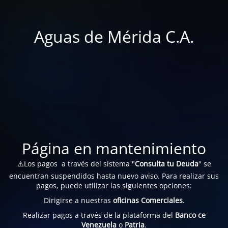
Aguas de Mérida C.A.
Página en mantenimiento
⚠️Los pagos a través del sistema "
Consulta tu Deuda
" se
encuentran suspendidos hasta nuevo aviso. Para realizar sus
pagos, puede utilizar las siguientes opciones:
Dirigirse a nuestras
oficinas Comerciales
.
Realizar pagos a través de la plataforma del
Banco ce
Venezuela
o
Patria
.