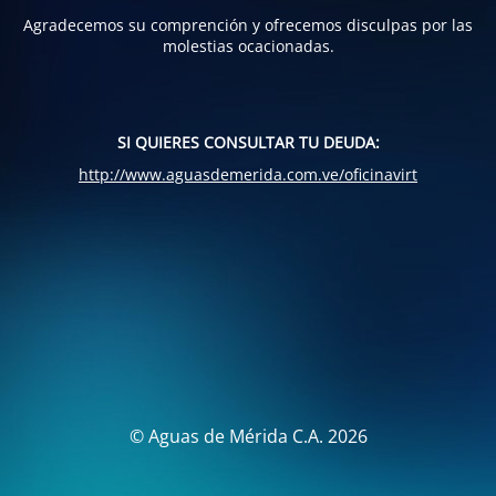
Agradecemos su comprención y ofrecemos disculpas por las
molestias ocacionadas.
SI QUIERES CONSULTAR TU DEUDA:
http://www.aguasdemerida.com.ve/oficinavirt
© Aguas de Mérida C.A. 2026