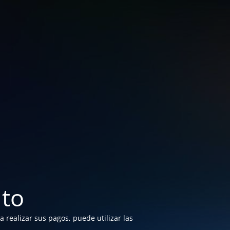
to
 realizar sus pagos, puede utilizar las