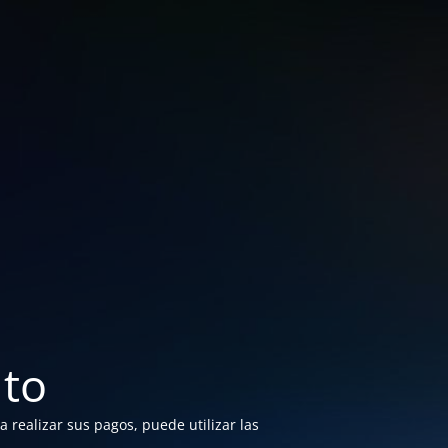
to
 realizar sus pagos, puede utilizar las