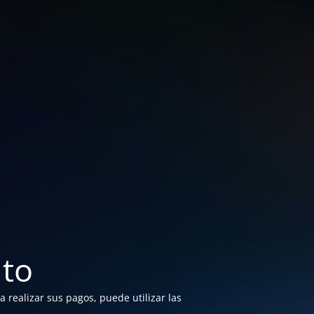
to
 realizar sus pagos, puede utilizar las