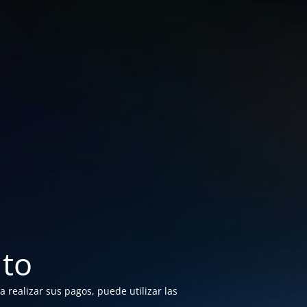
to
 realizar sus pagos, puede utilizar las