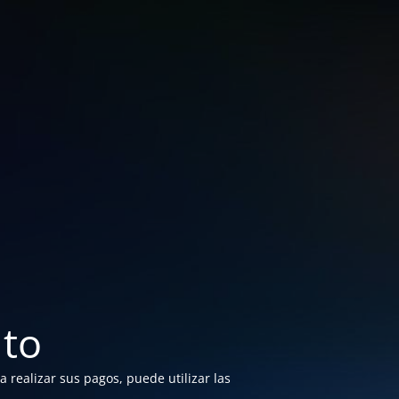
to
 realizar sus pagos, puede utilizar las